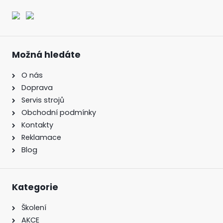
Možná hledáte
O nás
Doprava
Servis strojů
Obchodní podmínky
Kontakty
Reklamace
Blog
Kategorie
Školení
AKCE