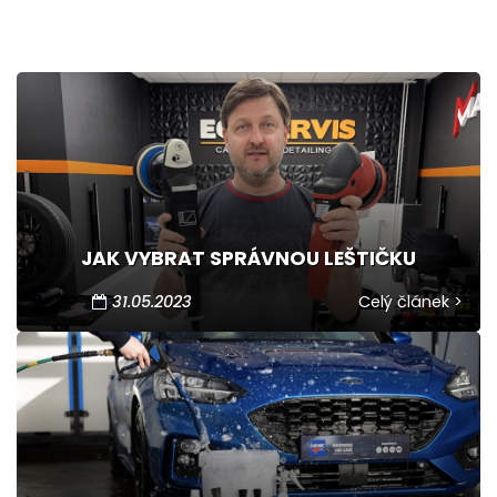
JAK VYBRAT SPRÁVNOU LEŠTIČKU
31.05.2023
Celý článek >