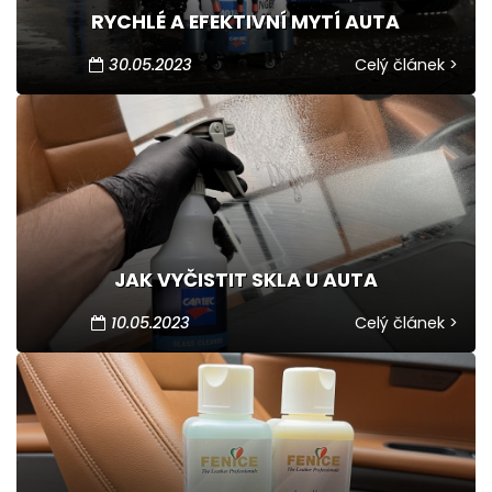
RYCHLÉ A EFEKTIVNÍ MYTÍ AUTA
30.05.2023
Celý článek >
JAK VYČISTIT SKLA U AUTA
10.05.2023
Celý článek >